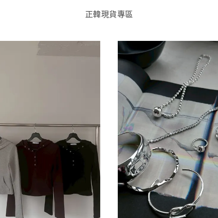
正韓現貨專區