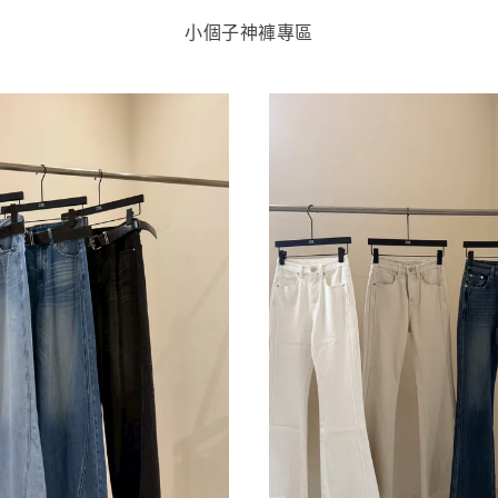
小個子神褲專區