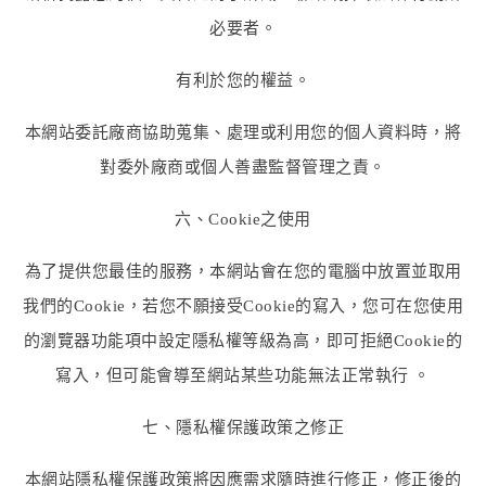
必要者。
有利於您的權益。
本網站委託廠商協助蒐集、處理或利用您的個人資料時，將
對委外廠商或個人善盡監督管理之責。
六、Cookie之使用
為了提供您最佳的服務，本網站會在您的電腦中放置並取用
我們的Cookie，若您不願接受Cookie的寫入，您可在您使用
的瀏覽器功能項中設定隱私權等級為高，即可拒絕Cookie的
寫入，但可能會導至網站某些功能無法正常執行 。
七、隱私權保護政策之修正
本網站隱私權保護政策將因應需求隨時進行修正，修正後的