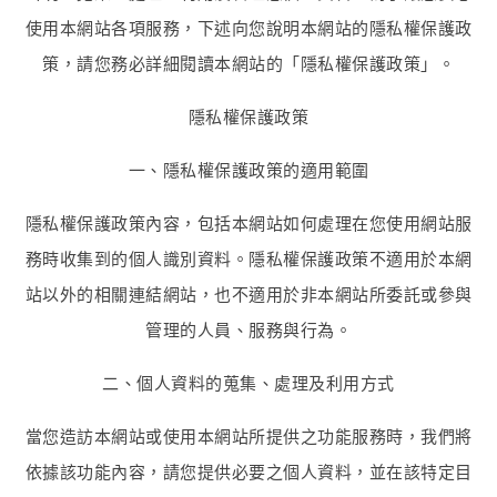
使用本網站各項服務，下述向您說明本網站的隱私權保護政
策，請您務必詳細閱讀本網站的「隱私權保護政策」。
隱私權保護政策
一、隱私權保護政策的適用範圍
隱私權保護政策內容，包括本網站如何處理在您使用網站服
務時收集到的個人識別資料。隱私權保護政策不適用於本網
站以外的相關連結網站，也不適用於非本網站所委託或參與
管理的人員、服務與行為。
二、個人資料的蒐集、處理及利用方式
當您造訪本網站或使用本網站所提供之功能服務時，我們將
依據該功能內容，請您提供必要之個人資料，並在該特定目