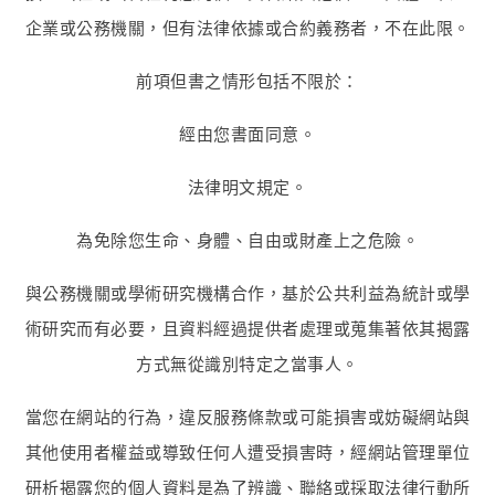
企業或公務機關，但有法律依據或合約義務者，不在此限。
前項但書之情形包括不限於：
經由您書面同意。
法律明文規定。
為免除您生命、身體、自由或財產上之危險。
與公務機關或學術研究機構合作，基於公共利益為統計或學
術研究而有必要，且資料經過提供者處理或蒐集著依其揭露
方式無從識別特定之當事人。
當您在網站的行為，違反服務條款或可能損害或妨礙網站與
其他使用者權益或導致任何人遭受損害時，經網站管理單位
研析揭露您的個人資料是為了辨識、聯絡或採取法律行動所