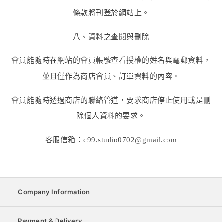
條款將刊登於網站上。
八、資料之查閱與刪除
會員能隨時在網站的會員帳號查看授權的姓名與電郵資料，
並且僅作為商店會員、訂單資料的內容。
會員能隨時透過商店的聯絡管道，要求商店停止使用或是刪
除個人資料的要求。
客服信箱：c99.studio0702@gmail.com
Company Information
Payment & Delivery