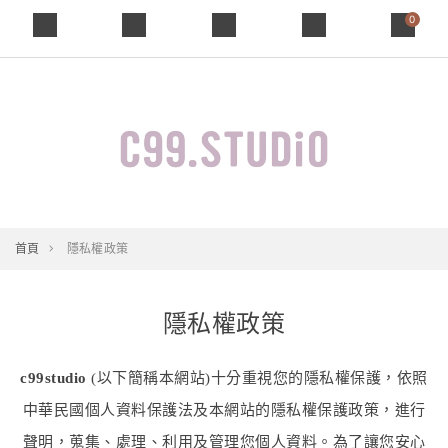
0
首頁
隱私權政策
隱私權政策
c99studio
(以下簡稱本網站)十分重視您的隱私權保護，依照
中華民國個人資料保護法及本網站的隱私權保護政策，進行
聲明，蒐集、處理、利用及管理您個人資料。為了讓您安心