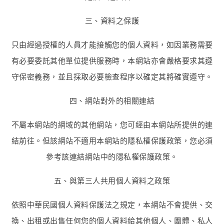
三、資料之保護
只由經過授權的人員才能接觸您的個人資料，如因業務需要
有必要委託其他單位提供服務時，本網站亦會嚴格要求其遵
守保密義務，並且採取必要檢查程序以確定其將確實遵守。
四、網站對外的相關連結
不屬本網站的網域的其他網站，您可經由本網站所提供的連
結前往。但該網站不適用本網站的隱私權保護政策，您必須
參考該連結網站中的隱私權保護政策。
五、與第三人共用個人資料之政策
依照中華民國個人資料保護法之規定，本網站不會提供、交
換、出租或出售任何您的個人資料給其他個人、團體、私人