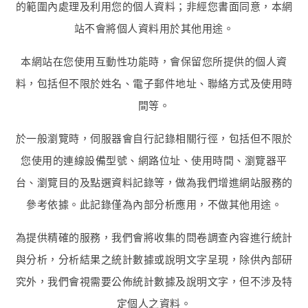
的範圍內處理及利用您的個人資料；非經您書面同意，本網
站不會將個人資料用於其他用途。
本網站在您使用互動性功能時，會保留您所提供的個人資
料，包括但不限於姓名、電子郵件地址、聯絡方式及使用時
間等。
於一般瀏覽時，伺服器會自行記錄相關行徑，包括但不限於
您使用的連線設備型號、網路位址、使用時間、瀏覽器平
台、瀏覽目的及點選資料記錄等，做為我們增進網站服務的
參考依據。此記錄僅為內部分析應用，不做其他用途。
為提供精確的服務，我們會將收集的問卷調查內容進行統計
與分析，分析結果之統計數據或說明文字呈現，除供內部研
究外，我們會視需要公佈統計數據及說明文字，但不涉及特
定個人之資料。